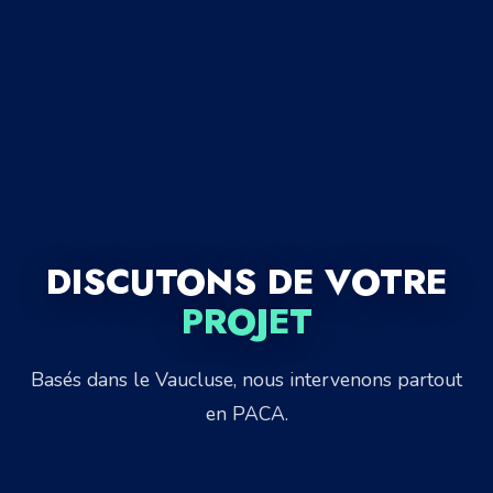
DISCUTONS DE VOTRE
PROJET
Basés dans le Vaucluse, nous intervenons partout
en PACA.